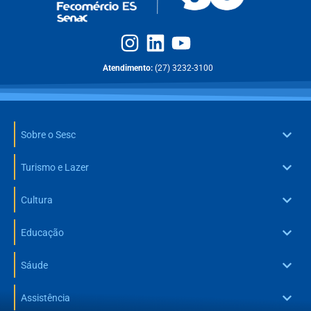
Atendimento:
(27) 3232-3100
Sobre o Sesc
Turismo e Lazer
Cultura
Educação
Sáude
Assistência