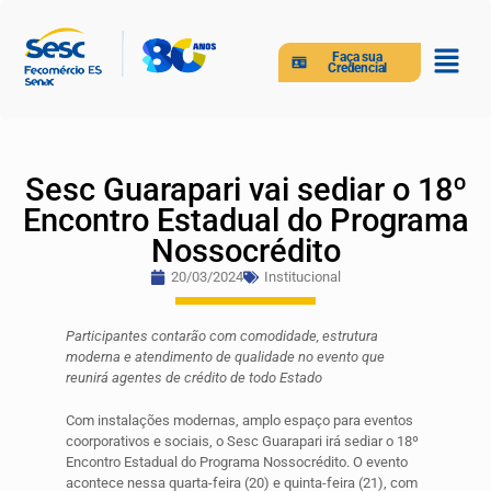
Faça sua
Credencial
Sesc Guarapari vai sediar o 18º
Encontro Estadual do Programa
Nossocrédito
20/03/2024
Institucional
Participantes contarão com comodidade, estrutura
moderna e atendimento de qualidade no evento que
reunirá agentes de crédito de todo Estado
Com instalações modernas, amplo espaço para eventos
coorporativos e sociais, o Sesc Guarapari irá sediar o 18º
Encontro Estadual do Programa Nossocrédito. O evento
acontece nessa quarta-feira (20) e quinta-feira (21), com