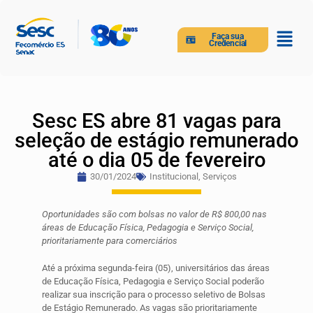
Faça sua
Credencial
Sesc ES abre 81 vagas para
seleção de estágio remunerado
até o dia 05 de fevereiro
30/01/2024
Institucional
,
Serviços
Oportunidades são com bolsas no valor de R$ 800,00 nas
áreas de Educação Física, Pedagogia e Serviço Social,
prioritariamente para comerciários
Até a próxima segunda-feira (05), universitários das áreas
de Educação Física, Pedagogia e Serviço Social poderão
realizar sua inscrição para o processo seletivo de Bolsas
de Estágio Remunerado. As vagas são prioritariamente