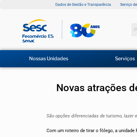
Dados de Gestão e Transparência
Serviço d
Nossas Unidades
Serviços
Novas atrações d
São opções diferenciadas de turismo, lazer 
Com um roteiro de tirar o fôlego, a unidade