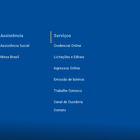
Assistência
Serviços
Assistência Social
Credencial Online
Mesa Brasil
Licitações e Editais
Ingressos Online
Emissão de boletos
Trabalhe Conosco
Canal de Ouvidoria
Contato