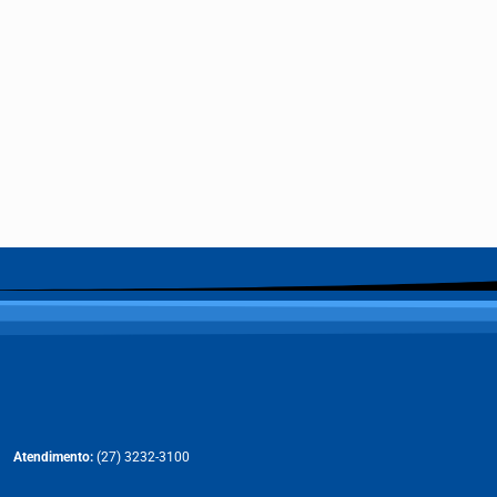
Atendimento:
(27) 3232-3100