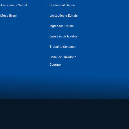
Assistência Social
Credencial Online
Mesa Brasil
Licitações e Editais
Ingressos Online
Emissão de boletos
Trabalhe Conosco
Canal de Ouvidoria
Contato