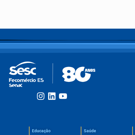
Educação
Saúde