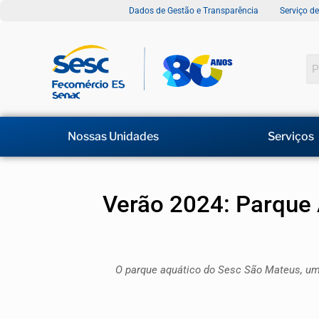
Dados de Gestão e Transparência
Serviço d
Nossas Unidades
Serviços
Verão 2024: Parque 
O parque aquático do Sesc São Mateus, um 