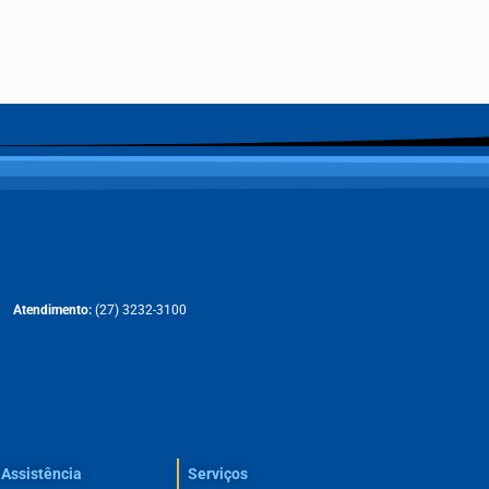
Atendimento:
(27) 3232-3100
Assistência
Serviços