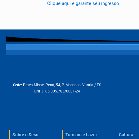
Clique aqui e garante seu ingresso
Sede:
Praça Misael Pena, 54, P. Moscoso, Vitória / ES
CNPJ: 05.305.785/0001-24
Sobre o Sesc​
Turismo e Lazer
Cultura