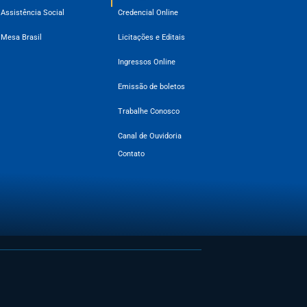
Assistência Social
Credencial Online
Mesa Brasil
Licitações e Editais
Ingressos Online
Emissão de boletos
Trabalhe Conosco
Canal de Ouvidoria
Contato