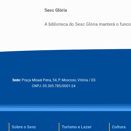
Sesc Glória
A biblioteca do Sesc Glória manterá o funci
Sede:
Praça Misael Pena, 54, P. Moscoso, Vitória / ES
CNPJ: 05.305.785/0001-24
Sobre o Sesc​
Turismo e Lazer
Cultura