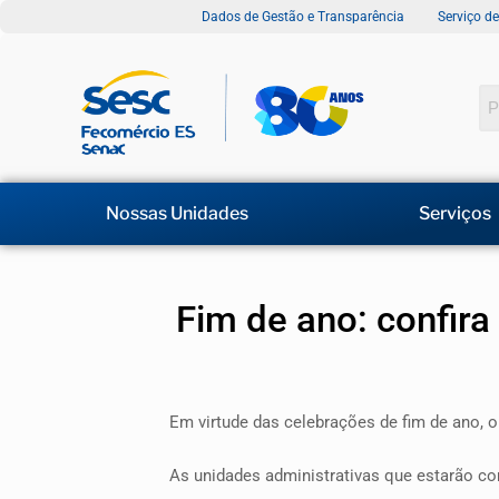
Dados de Gestão e Transparência
Serviço d
Nossas Unidades
Serviços
Fim de ano: confir
Em virtude das celebrações de fim de ano, o 
As unidades administrativas que estarão c