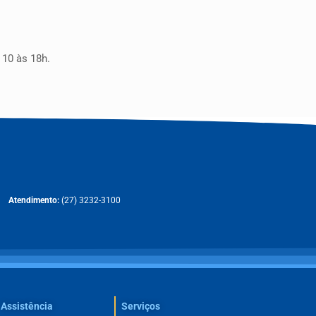
 10 às 18h.
Atendimento:
(27) 3232-3100
Assistência
Serviços