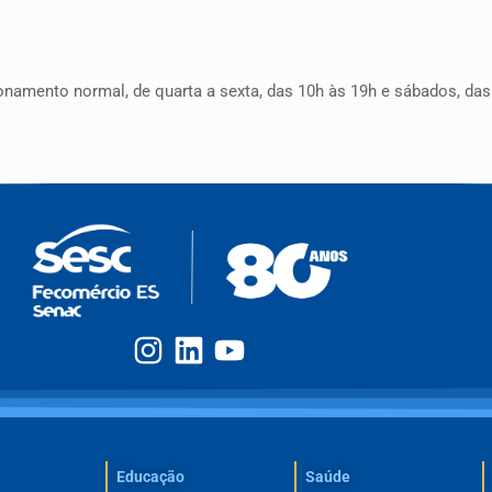
onamento normal, de quarta a sexta, das 10h às 19h e sábados, das
Educação
Saúde