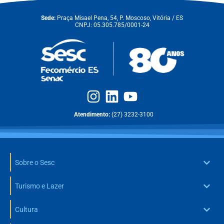
Sede:
Praça Misael Pena, 54, P. Moscoso, Vitória / ES
CNPJ: 05.305.785/0001-24
Atendimento:
(27) 3232-3100
Sobre o Sesc
Turismo e Lazer
Cultura