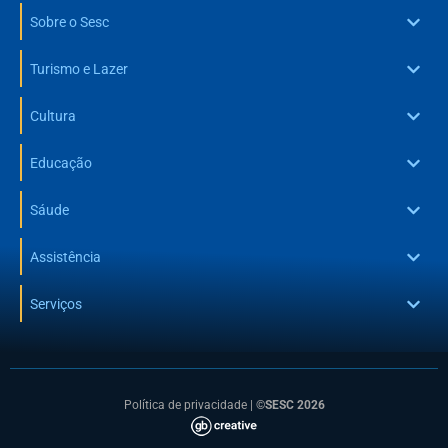
Sobre o Sesc
Turismo e Lazer
Cultura
Educação
Sáude
Assistência
Serviços
Política de privacidade
|
©SESC 2026