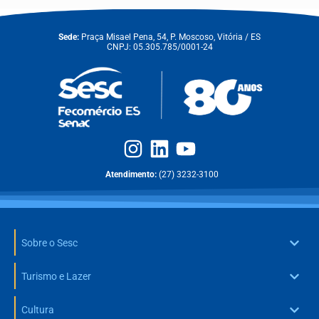
Sede:
Praça Misael Pena, 54, P. Moscoso, Vitória / ES
CNPJ: 05.305.785/0001-24
Atendimento:
(27) 3232-3100
Sobre o Sesc
Turismo e Lazer
Cultura