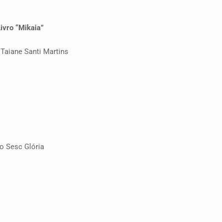
ivro “Mikaia”
Taiane Santi Martins
o Sesc Glória