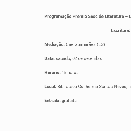
Programação Prêmio Sesc de Literatura – L
Escritora:
Mediação:
Caê Guimarães (ES)
Data:
sábado, 02 de setembro
Horário:
15 horas
Local:
Biblioteca Guilherme Santos Neves, n
Entrada:
gratuita