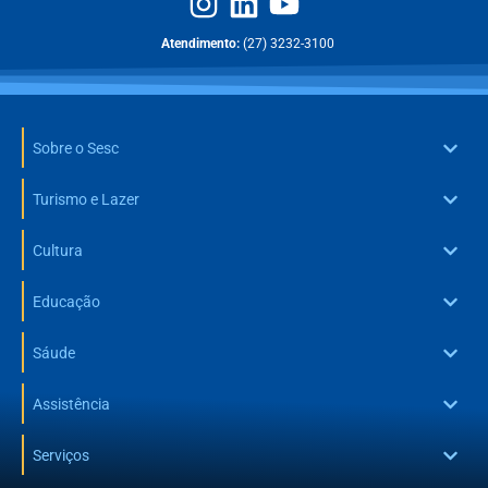
Atendimento:
(27) 3232-3100
Sobre o Sesc
Turismo e Lazer
Cultura
Educação
Sáude
Assistência
Serviços