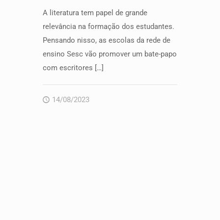
A literatura tem papel de grande
relevância na formação dos estudantes.
Pensando nisso, as escolas da rede de
ensino Sesc vão promover um bate-papo
com escritores
[…]
14/08/2023