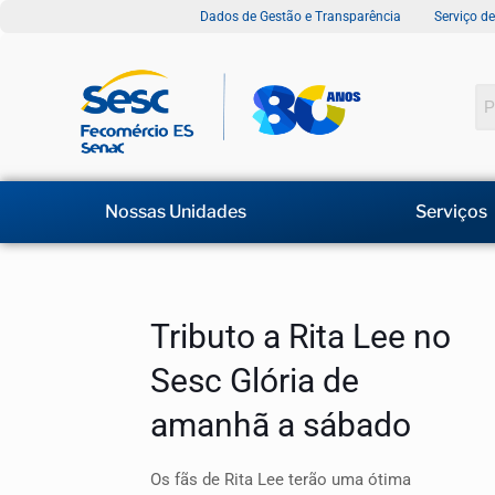
Dados de Gestão e Transparência
Serviço d
Nossas Unidades
Serviços
Tributo a Rita Lee no
Sesc Glória de
amanhã a sábado
Os fãs de Rita Lee terão uma ótima