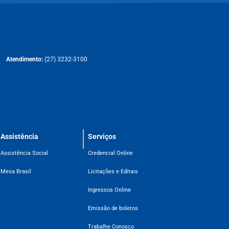
Atendimento:
(27) 3232-3100
Assistência
Serviços
Assistência Social
Credencial Online
Mesa Brasil
Licitações e Editais
Ingressos Online
Emissão de boletos
Trabalhe Conosco