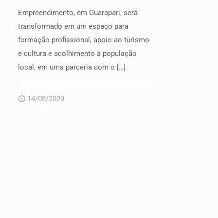
Empreendimento, em Guarapari, será
transformado em um espaço para
formação profissional, apoio ao turismo
e cultura e acolhimento à população
local, em uma parceria com o
[…]
14/08/2023