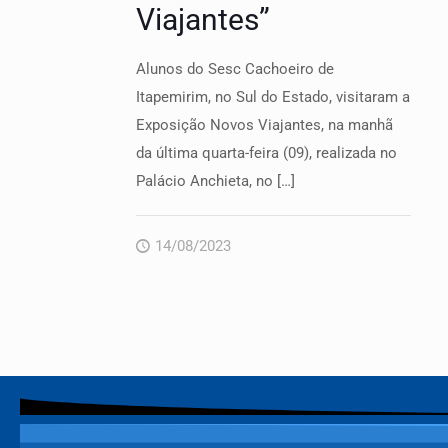
Viajantes”
Alunos do Sesc Cachoeiro de
Itapemirim, no Sul do Estado, visitaram a
Exposição Novos Viajantes, na manhã
da última quarta-feira (09), realizada no
Palácio Anchieta, no
[…]
14/08/2023