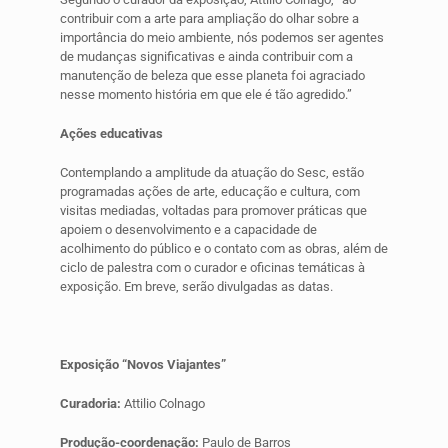
contribuir com a arte para ampliação do olhar sobre a
importância do meio ambiente, nós podemos ser agentes
de mudanças significativas e ainda contribuir com a
manutenção de beleza que esse planeta foi agraciado
nesse momento história em que ele é tão agredido.”
Ações educativas
Contemplando a amplitude da atuação do Sesc, estão
programadas ações de arte, educação e cultura, com
visitas mediadas, voltadas para promover práticas que
apoiem o desenvolvimento e a capacidade de
acolhimento do público e o contato com as obras, além de
ciclo de palestra com o curador e oficinas temáticas à
exposição. Em breve, serão divulgadas as datas.
Exposição “Novos Viajantes”
Curadoria:
Attilio Colnago
Produção-coordenação:
Paulo de Barros