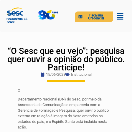
Faça sua
Credencial
“O Sesc que eu vejo”: pesquisa
quer ouvir a opinião do público.
Participe!
15/06/2023
Institucional
O
Departamento Nacional (DN) do Sesc, por meio da
Assessoria de Comunicação e em parceria com a
Gerência de Formação e Pesquisa, quer ouvir o público
externo em relação à imagem do Sesc em todos os
estados do país, e o Espírito Santo está incluído nesta
ação.