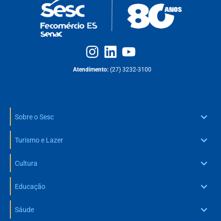
Atendimento:
(27) 3232-3100
Sobre o Sesc
Turismo e Lazer
Cultura
Educação
Sáude