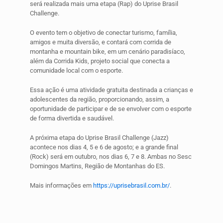
será realizada mais uma etapa (Rap) do Uprise Brasil
Challenge.
O evento tem o objetivo de conectar turismo, família,
amigos e muita diversão, e contará com corrida de
montanha e mountain bike, em um cenário paradisíaco,
além da Corrida Kids, projeto social que conecta a
comunidade local com o esporte.
Essa ação é uma atividade gratuita destinada a crianças e
adolescentes da região, proporcionando, assim, a
oportunidade de participar e de se envolver com o esporte
de forma divertida e saudável.
A próxima etapa do Uprise Brasil Challenge (Jazz)
acontece nos dias 4, 5 e 6 de agosto; e a grande final
(Rock) será em outubro, nos dias 6, 7 e 8. Ambas no Sesc
Domingos Martins, Região de Montanhas do ES.
Mais informações em
https://uprisebrasil.com.br/
.