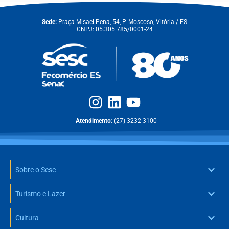
Sede:
Praça Misael Pena, 54, P. Moscoso, Vitória / ES
CNPJ: 05.305.785/0001-24
Atendimento:
(27) 3232-3100
Sobre o Sesc
Turismo e Lazer
Cultura