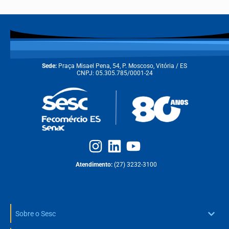
Sede:
Praça Misael Pena, 54, P. Moscoso, Vitória / ES
CNPJ: 05.305.785/0001-24
Atendimento:
(27) 3232-3100
Sobre o Sesc