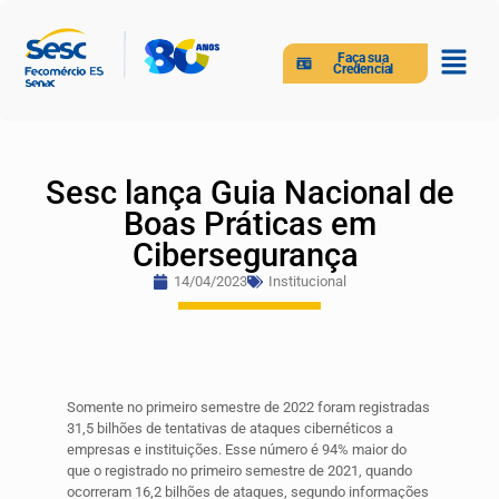
Faça sua
Credencial
Sesc lança Guia Nacional de
Boas Práticas em
Cibersegurança
14/04/2023
Institucional
Somente no primeiro semestre de 2022 foram registradas
31,5 bilhões de tentativas de ataques cibernéticos a
empresas e instituições. Esse número é 94% maior do
que o registrado no primeiro semestre de 2021, quando
ocorreram 16,2 bilhões de ataques, segundo informações