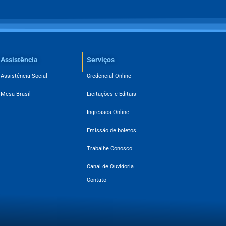
Assistência
Serviços
Assistência Social
Credencial Online
Mesa Brasil
Licitações e Editais
Ingressos Online
Emissão de boletos
Trabalhe Conosco
Canal de Ouvidoria
Contato