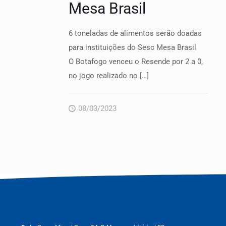
Mesa Brasil
6 toneladas de alimentos serão doadas
para instituições do Sesc Mesa Brasil
O Botafogo venceu o Resende por 2 a 0,
no jogo realizado no
[…]
08/03/2023