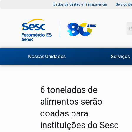
Dados de Gestão e Transparência
Serviço d
Nossas Unidades
Serviços
6 toneladas de
alimentos serão
doadas para
instituições do Sesc