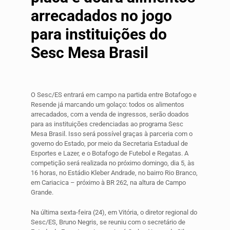
arrecadados no jogo
para instituições do
Sesc Mesa Brasil
O Sesc/ES entrará em campo na partida entre Botafogo e
Resende já marcando um golaço: todos os alimentos
arrecadados, com a venda de ingressos, serão doados
para as instituições credenciadas ao programa Sesc
Mesa Brasil. Isso será possível graças à parceria com o
governo do Estado, por meio da Secretaria Estadual de
Esportes e Lazer, e o Botafogo de Futebol e Regatas. A
competição será realizada no próximo domingo, dia 5, às
16 horas, no Estádio Kleber Andrade, no bairro Rio Branco,
em Cariacica – próximo à BR 262, na altura de Campo
Grande.
Na última sexta-feira (24), em Vitória, o diretor regional do
Sesc/ES, Bruno Negris, se reuniu com o secretário de