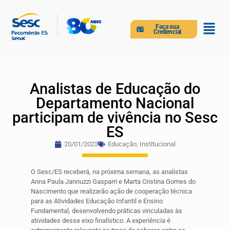
Faça sua
Credencial
Analistas de Educação do
Departamento Nacional
participam de vivência no Sesc
ES
20/01/2023
Educação
,
Institucional
O Sesc/ES receberá, na próxima semana, as analistas
Anna Paula Jannuzzi Gasparri e Marta Cristina Gomes do
Nascimento que realizarão ação de cooperação técnica
para as Atividades Educação Infantil e Ensino
Fundamental, desenvolvendo práticas vinculadas às
atividades desse eixo finalístico. A experiência é