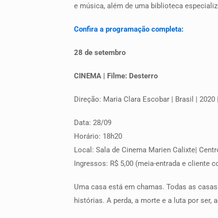
e música, além de uma biblioteca especializ
Confira a programação completa:
28 de setembro
CINEMA | Filme: Desterro
Direção: Maria Clara Escobar | Brasil | 2020 
Data: 28/09
Horário: 18h20
Local: Sala de Cinema Marien Calixte| Centr
Ingressos: R$ 5,00 (meia-entrada e cliente co
Uma casa está em chamas. Todas as casas.
histórias. A perda, a morte e a luta por ser, 