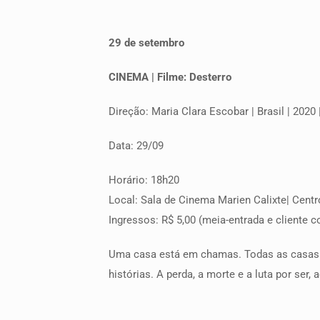
29 de setembro
CINEMA | Filme: Desterro
Direção: Maria Clara Escobar | Brasil | 2020 
Data: 29/09
Horário: 18h20
Local: Sala de Cinema Marien Calixte| Centr
Ingressos: R$ 5,00 (meia-entrada e cliente co
Uma casa está em chamas. Todas as casas.
histórias. A perda, a morte e a luta por ser, 