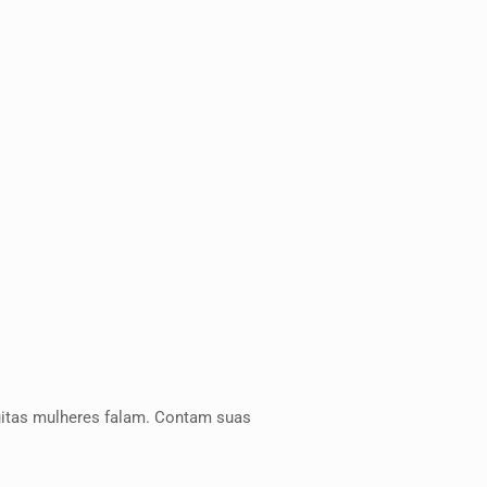
itas mulheres falam. Contam suas