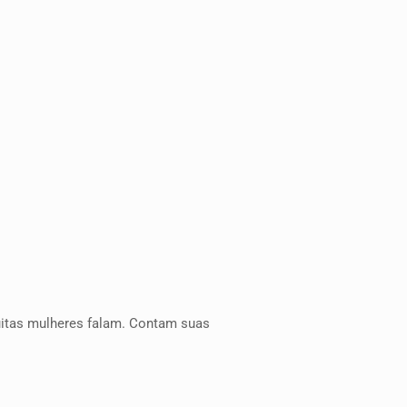
itas mulheres falam. Contam suas