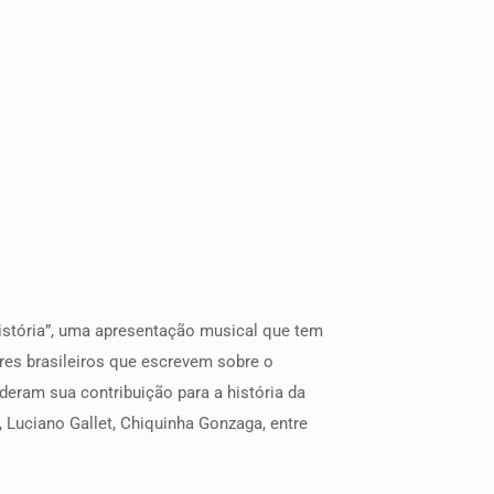
história”, uma apresentação musical que tem
ores brasileiros que escrevem sobre o
deram sua contribuição para a história da
 Luciano Gallet, Chiquinha Gonzaga, entre