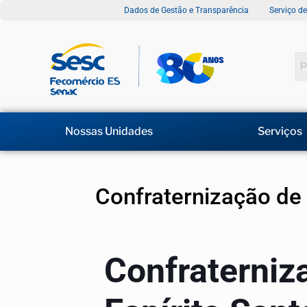
Dados de Gestão e Transparência
Serviço d
Nossas Unidades
Serviços
Confraternização de 
Confraterniz