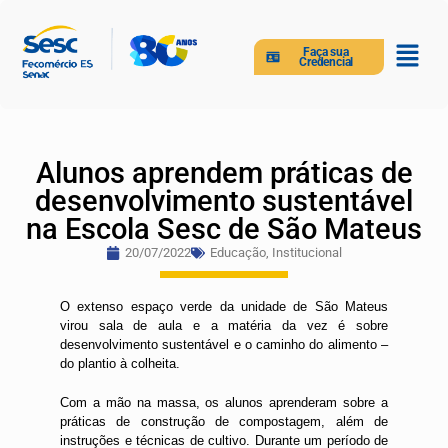
Faça sua
Credencial
Alunos aprendem práticas de
desenvolvimento sustentável
na Escola Sesc de São Mateus
20/07/2022
Educação
,
Institucional
O extenso espaço verde da unidade de São Mateus
virou sala de aula e a matéria da vez é sobre
desenvolvimento sustentável e o caminho do alimento –
do plantio à colheita.
Com a mão na massa, os alunos aprenderam sobre a
práticas de construção de compostagem, além de
instruções e técnicas de cultivo. Durante um período de