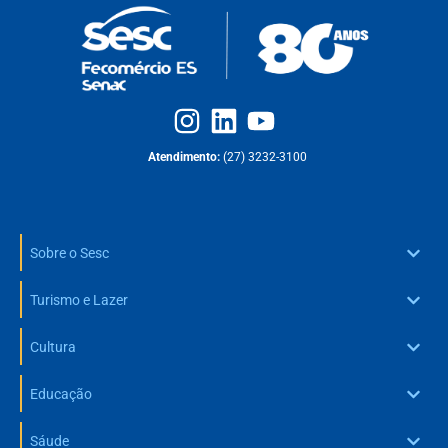
Atendimento:
(27) 3232-3100
Sobre o Sesc
Turismo e Lazer
Cultura
Educação
Sáude