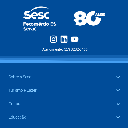
Atendimento:
(27) 3232-3100
Sobre o Sesc
Turismo e Lazer
Cultura
Educação