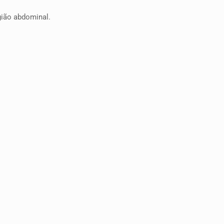
egião abdominal.