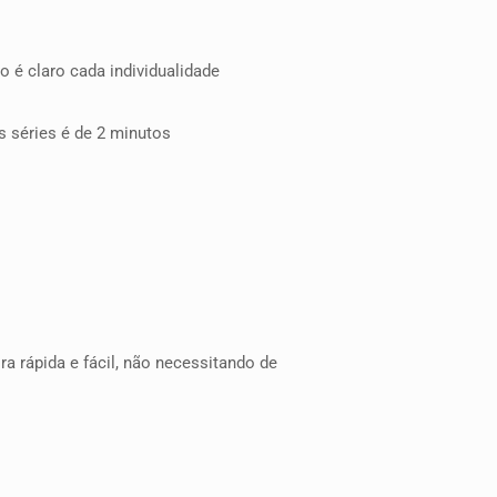
o é claro cada individualidade
s séries é de 2 minutos
a rápida e fácil, não necessitando de