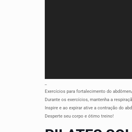
_
Exercícios para fortalecimento do abdômen/
Durante os exercícios, mantenha a respiraçã
Inspire e ao expirar ative a contração do 
Desperte seu corpo e ótimo treino!