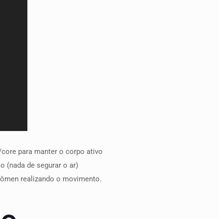
core para manter o corpo ativo
o (nada de segurar o ar)
abdômen realizando o movimento.