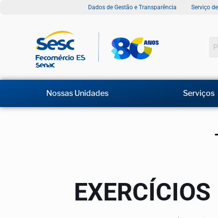
Dados de Gestão e Transparência
Serviço d
Nossas Unidades
Serviços
EXERCÍCIOS