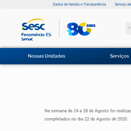
Dados de Gestão e Transparência
Serviço d
Nossas Unidades
Serviços
Na semana de 24 a 28 de Agosto foi realiz
completados no dia 22 de Agosto de 2020.