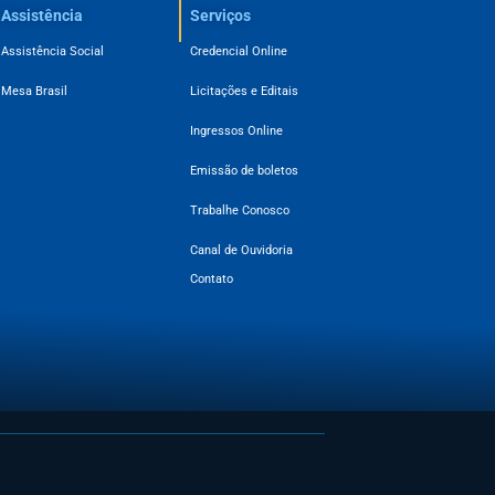
Assistência
Serviços
Assistência Social
Credencial Online
Mesa Brasil
Licitações e Editais
Ingressos Online
Emissão de boletos
Trabalhe Conosco
Canal de Ouvidoria
Contato