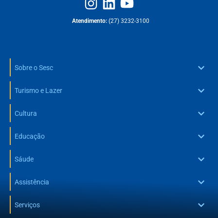
Atendimento:
(27) 3232-3100
Sobre o Sesc
Turismo e Lazer
Cultura
Educação
Sáude
Assistência
Serviços