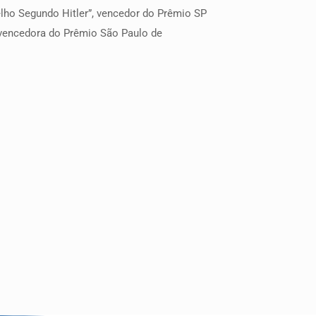
ho Segundo Hitler”, vencedor do Prêmio SP
, vencedora do Prêmio São Paulo de