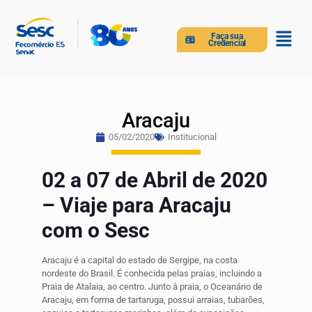
Faça sua
Credencial
Aracaju
05/02/2020
Institucional
02 a 07 de Abril de 2020
– Viaje para Aracaju
com o Sesc
Aracaju é a capital do estado de Sergipe, na costa
nordeste do Brasil. É conhecida pelas praias, incluindo a
Praia de Atalaia, ao centro. Junto à praia, o Oceanário de
Aracaju, em forma de tartaruga, possui arraias, tubarões,