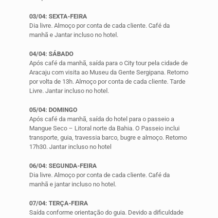
03/04: SEXTA-FEIRA
Dia livre. Almoço por conta de cada cliente. Café da
manhã e Jantar incluso no hotel.
04/04: SÁBADO
Após café da manhã, saída para o City tour pela cidade de
Aracaju com visita ao Museu da Gente Sergipana. Retorno
por volta de 13h. Almoço por conta de cada cliente. Tarde
Livre. Jantar incluso no hotel.
05/04: DOMINGO
Após café da manhã, saída do hotel para o passeio a
Mangue Seco – Litoral norte da Bahia. O Passeio inclui
transporte, guia, travessia barco, bugre e almoço. Retorno
17h30. Jantar incluso no hotel
06/04: SEGUNDA-FEIRA
Dia livre. Almoço por conta de cada cliente. Café da
manhã e jantar incluso no hotel.
07/04: TERÇA-FEIRA
Saída conforme orientação do guia. Devido a dificuldade