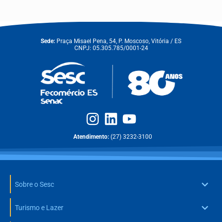
Sede:
Praça Misael Pena, 54, P. Moscoso, Vitória / ES
CNPJ: 05.305.785/0001-24
Atendimento:
(27) 3232-3100
Sobre o Sesc
Turismo e Lazer