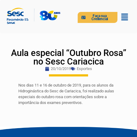
Faça sua
Credencial
Aula especial “Outubro Rosa”
no Sesc Cariacica
20/10/2019
Esportes
Nos dias 11 e 16 de outubro de 2019, para os alunos da
Hidroginástica do Sesc de Cariacica, foi realizado aulas
especiais do outubro rosa com orientações sobre a
importância dos exames preventivos.