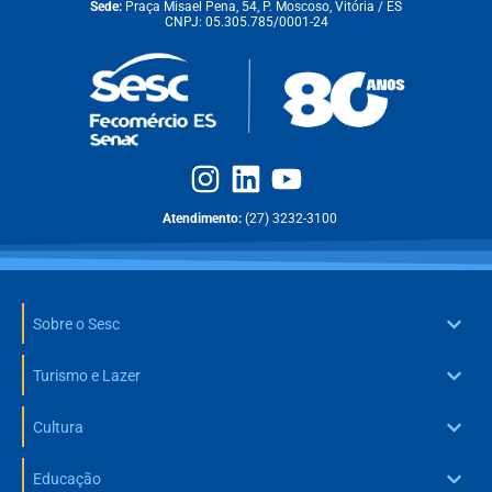
Sede:
Praça Misael Pena, 54, P. Moscoso, Vitória / ES
CNPJ: 05.305.785/0001-24
Atendimento:
(27) 3232-3100
Sobre o Sesc
Turismo e Lazer
Cultura
Educação