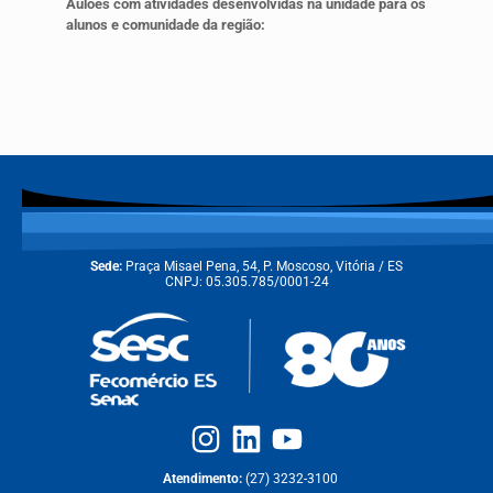
Aulões com atividades desenvolvidas na unidade para os
alunos e comunidade da região:
Sede:
Praça Misael Pena, 54, P. Moscoso, Vitória / ES
CNPJ: 05.305.785/0001-24
Atendimento:
(27) 3232-3100