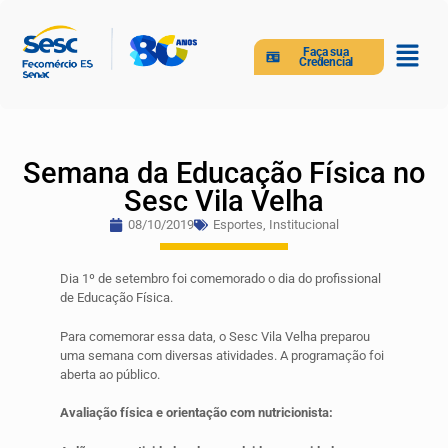
Faça sua
Credencial
Semana da Educação Física no
Sesc Vila Velha
08/10/2019
Esportes
,
Institucional
Dia 1º de setembro foi comemorado o dia do profissional
de Educação Física.
Para comemorar essa data, o Sesc Vila Velha preparou
uma semana com diversas atividades. A programação foi
aberta ao público.
⠀
Avaliação física e orientação com nutricionista: