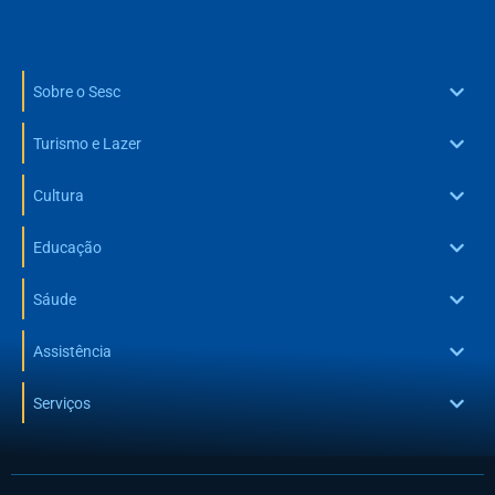
Sobre o Sesc
Turismo e Lazer
Cultura
Educação
Sáude
Assistência
Serviços