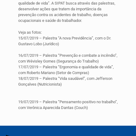
qualidade de vida”. A SIPAT busca através das palestras,
desenvolver ações que tratem da importância da
prevenção contra os acidentes de trabalho, doenças
ocupacionais e saúde do trabalhador.
Veja as fotos:
15/07/2019 – Palestra “A nova Previdência”, com o Dr.
Gustavo Lobo (Jurídico)
16/07/2019 – Palestra “Prevenção e combate a incêndio”,
com Wévisley Gomes (Segurança do Trabalho)
17/07/2019 – Palestra “Ergonomia e qualidade de vida”,
com Roberto Mariano (Setor de Compras)
18/07/2019 – Palestra “Vida saudável”, com Jefferson
Gonçalves (Nutricionista)
19/07/2019 – Palestra “Pensamento positivo no trabalho”,
com Verônica Aparecida Dantas (Couch)