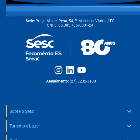
Sede:
Praça Misael Pena, 54, P. Moscoso, Vitória / ES
CNPJ: 05.305.785/0001-24
Atendimento:
(27) 3232-3100
Sobre o Sesc
Turismo e Lazer