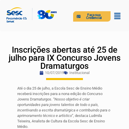
Faça sua
Credencial
Inscrições abertas até 25 de
julho para IX Concurso Jovens
Dramaturgos
10/07/2019
Institucional
Até o dia 25 de julho, a Escola Sesc de Ensino Médio
receberá inscrições para a nona edição do Concurso
Jovens Dramaturgos.
“Nosso objetivo é criar
oportunidades para jovens talentos de todo o país,
incentivando a escrita dramatúrgica e contribuindo para o
aprimoramento técnico e artístico”
, destaca Ludmila
Teixeira, Analista de Cultura da Escola Sesc de Ensino
Médio.