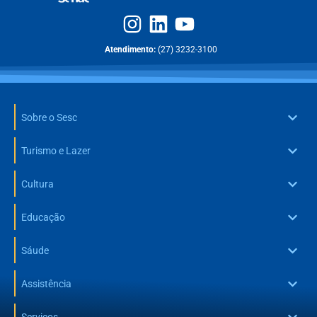
Atendimento:
(27) 3232-3100
Sobre o Sesc
Turismo e Lazer
Cultura
Educação
Sáude
Assistência