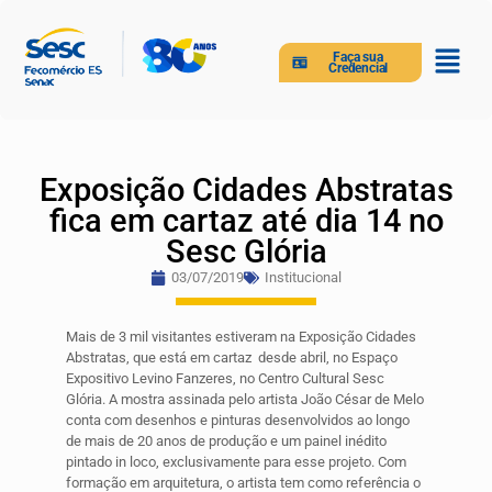
Faça sua
Credencial
Exposição Cidades Abstratas
fica em cartaz até dia 14 no
Sesc Glória
03/07/2019
Institucional
Mais de 3 mil visitantes estiveram na Exposição Cidades
Abstratas, que está em cartaz desde abril, no Espaço
Expositivo Levino Fanzeres, no Centro Cultural Sesc
Glória. A mostra assinada pelo artista João César de Melo
conta com desenhos e pinturas desenvolvidos ao longo
de mais de 20 anos de produção e um painel inédito
pintado in loco, exclusivamente para esse projeto. Com
formação em arquitetura, o artista tem como referência o