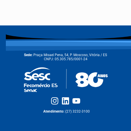
Sede:
Praça Misael Pena, 54, P. Moscoso, Vitória / ES
CNPJ: 05.305.785/0001-24
Atendimento:
(27) 3232-3100