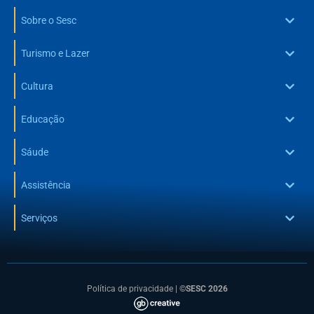
Sobre o Sesc
Turismo e Lazer
Cultura
Educação
Sáude
Assistência
Serviços
Política de privacidade
|
©SESC 2026