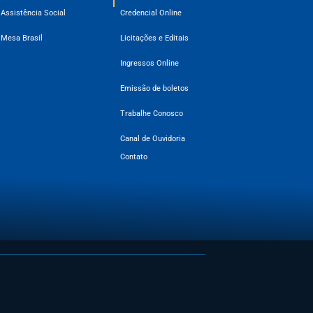
Assistência Social
Credencial Online
Mesa Brasil
Licitações e Editais
Ingressos Online
Emissão de boletos
Trabalhe Conosco
Canal de Ouvidoria
Contato