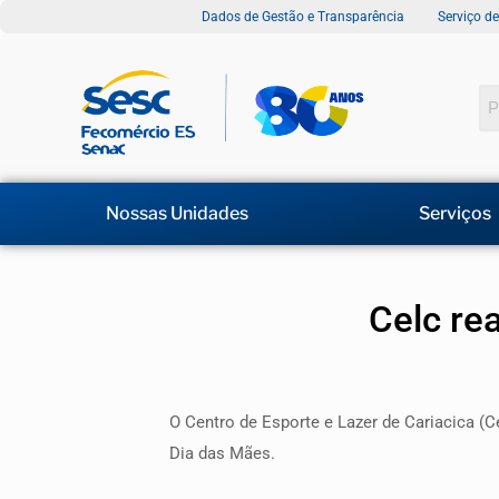
Dados de Gestão e Transparência
Serviço d
Nossas Unidades
Serviços
Celc re
O Centro de Esporte e Lazer de Cariacica (C
Dia das Mães.