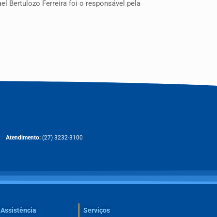
l Bertulozo Ferreira foi o responsável pela
Atendimento:
(27) 3232-3100
Assistência
Serviços