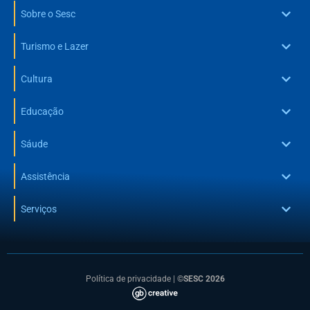
Sobre o Sesc
Turismo e Lazer
Cultura
Educação
Sáude
Assistência
Serviços
Política de privacidade
|
©SESC 2026