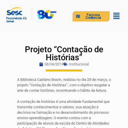
Faça sua
Credencial
Projeto “Contação de
Histórias”
08/04/2019
Institucional
A Biblioteca Caetano Bravin, realizou no dia 28 de março, o
projeto “Contação de Histórias”, com o objetivo resgatar a
arte de contar histórias, incentivando o hábito da leitura.
A contação de histórias é uma atividade fundamental que
transmite conhecimentos e valores, sua atuação é
decisiva na formação e no desenvolvimento do processo
ensino-aprendizagem. O evento contou com a
participação de alunos da escola do Centro de Atividades