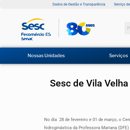
Dados de Gestão e Transparência
Serviço d
Nossas Unidades
Serviços
Sesc de Vila Velha
No dia 28 de fevereiro e 01 de março, o Ce
hidroginástica da Professora Mariana (DFE)