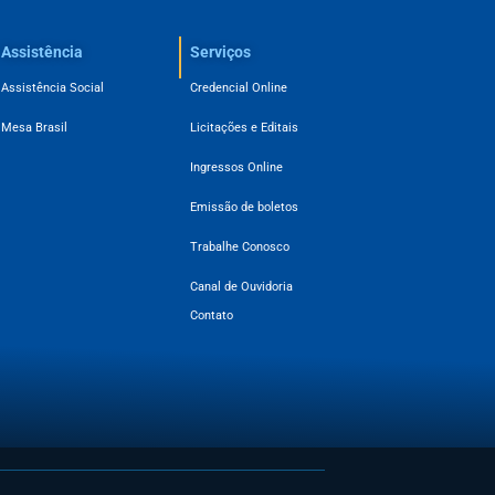
Assistência
Serviços
Assistência Social
Credencial Online
Mesa Brasil
Licitações e Editais
Ingressos Online
Emissão de boletos
Trabalhe Conosco
Canal de Ouvidoria
Contato