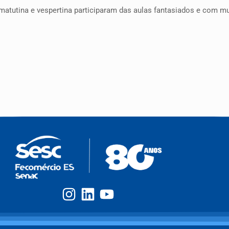
matutina e vespertina participaram das aulas fantasiados e com 