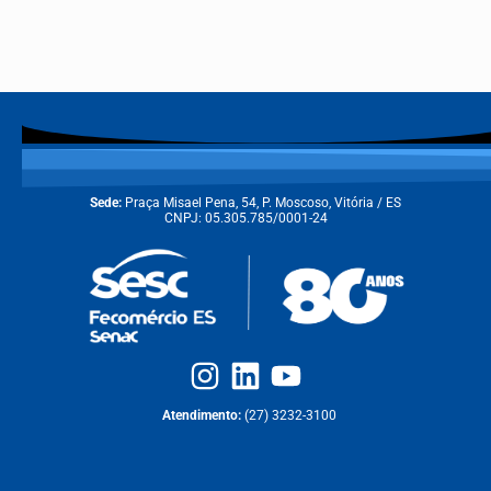
Sede:
Praça Misael Pena, 54, P. Moscoso, Vitória / ES
CNPJ: 05.305.785/0001-24
Atendimento:
(27) 3232-3100