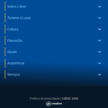
Sobre o Sesc
Turismo e Lazer
Cultura
Educação
Sáude
Assistência
Serviços
Política de privacidade
|
©SESC 2026