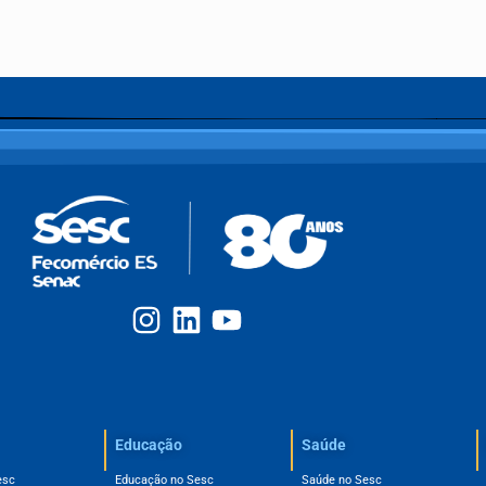
Educação
Saúde
esc
Educação no Sesc
Saúde no Sesc