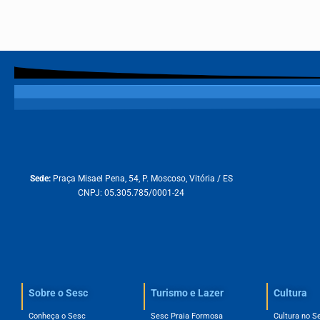
Sede:
Praça Misael Pena, 54, P. Moscoso, Vitória / ES
CNPJ: 05.305.785/0001-24
Sobre o Sesc​
Turismo e Lazer
Cultura
Conheça o Sesc
Sesc Praia Formosa
Cultura no S