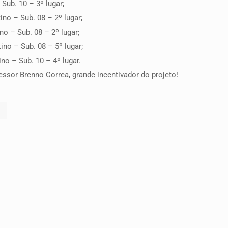
Sub. 10 – 3º lugar;
no – Sub. 08 – 2º lugar;
no – Sub. 08 – 2º lugar;
no – Sub. 08 – 5º lugar;
no – Sub. 10 – 4º lugar.
essor Brenno Correa, grande incentivador do projeto!