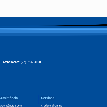
Atendimento:
(27) 3232-3100
Assistência
Serviços
Assistência Social
Credencial Online