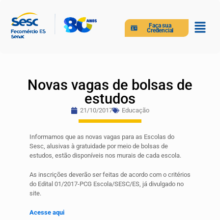
Faça sua
Credencial
Novas vagas de bolsas de
estudos
21/10/2017
Educação
Informamos que as novas vagas para as Escolas do
Sesc, alusivas à gratuidade por meio de bolsas de
estudos, estão disponíveis nos murais de cada escola.
As inscrições deverão ser feitas de acordo com o critérios
do Edital 01/2017-PCG Escola/SESC/ES, já divulgado no
site.
Acesse aqui