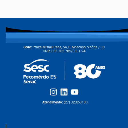
Sede:
Praça Misael Pena, 54, P. Moscoso, Vitória / ES
CNPJ: 05.305.785/0001-24
Atendimento:
(27) 3232-3100